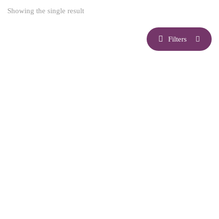
Showing the single result
Filters