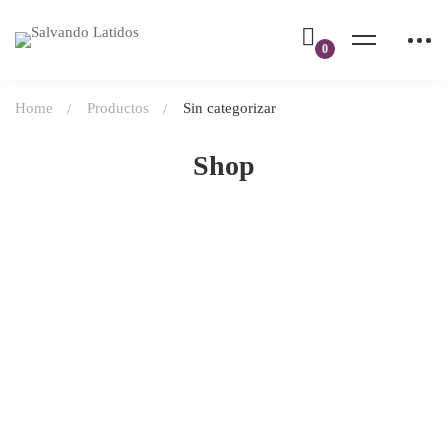
Home
Productos
Sin categorizar
Shop