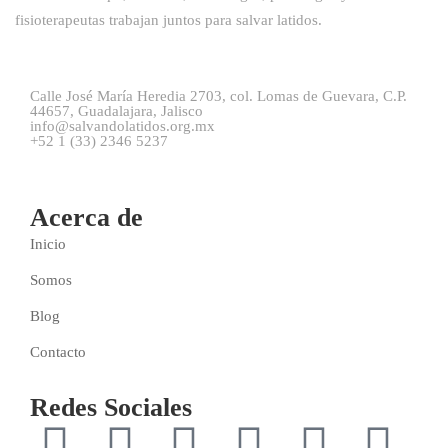
fisioterapeutas trabajan juntos para salvar latidos.
Calle José María Heredia 2703, col. Lomas de Guevara, C.P.
44657, Guadalajara, Jalisco
info@salvandolatidos.org.mx
+52 1 (33) 2346 5237
Acerca de
Inicio
Somos
Blog
Contacto
Redes Sociales