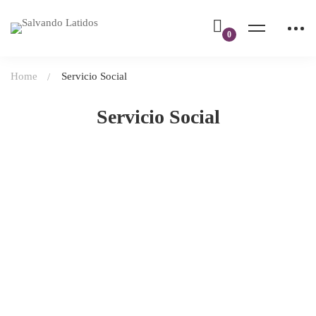
Home
Servicio Social
Servicio Social