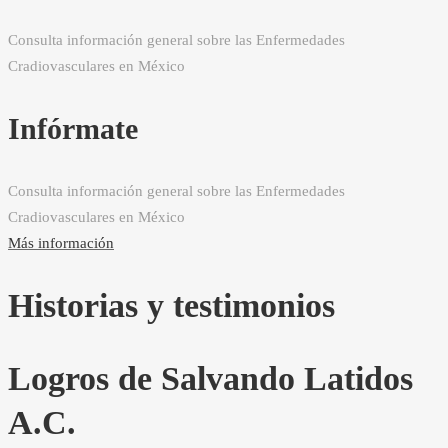
Consulta información general sobre las Enfermedades
Cradiovasculares en México
Infórmate
Consulta información general sobre las Enfermedades
Cradiovasculares en México
Más información
Historias y testimonios
Logros de Salvando Latidos
A.C.