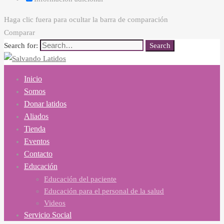
Haga clic fuera para ocultar la barra de comparación
Comparar
Search for:
Search
Inicio
Somos
Donar latidos
Aliados
Tienda
Eventos
Contacto
Educación
Educación del paciente
Educación para el personal de la salud
Videos
Servicio Social