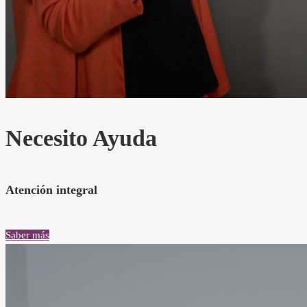
Necesito Ayuda
Atención integral
Saber más