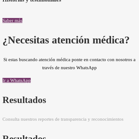
Saber más
¿Necesitas atención médica?
Si estas buscando atención médica ponte en contacto con nosotros a
través de nuestro WhatsApp
Ir a WhatsApp
Resultados
Consulta nuestros reportes de transparencia y reconocimientos
Resultados