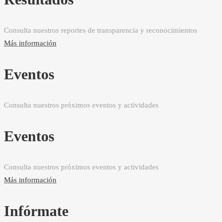
Consulta nuestros reportes de transparencia y reconocimientos
Más información
Eventos
Consulta nuestros próximos eventos y actividades
Eventos
Consulta nuestros próximos eventos y actividades
Más información
Infórmate