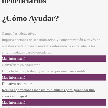
beneficiarios
¿Cómo Ayudar?
Campañas edcucativas
Impulsa acciones de sensibilización y concientización a través de
nuestras conferencias y módulos informativos enfocados a las
enfermdedades cardiovasculares.
Más información
Conviértete en Voluntario
Dona tu tiempo, trabajo y esfuerzo por una causa noble.
Más información
Donativo recurrente
Realiza aportaciones mensuales o anuales para garantizar una
atención integral
Más información