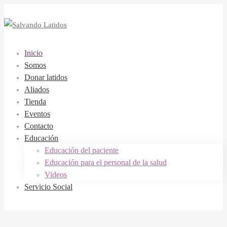
Inicio
Somos
Donar latidos
Aliados
Tienda
Eventos
Contacto
Educación
Educación del paciente
Educación para el personal de la salud
Videos
Servicio Social