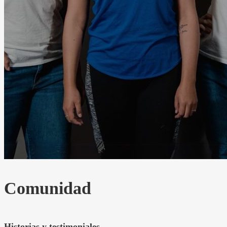
Comunidad
Historias y testimoniales