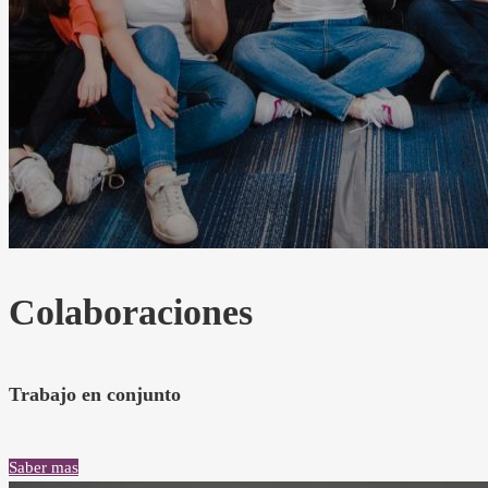
Colaboraciones
Trabajo en conjunto
Saber mas