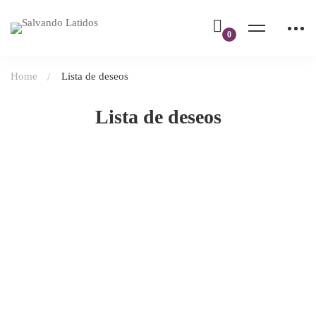
Home
Lista de deseos
Lista de deseos