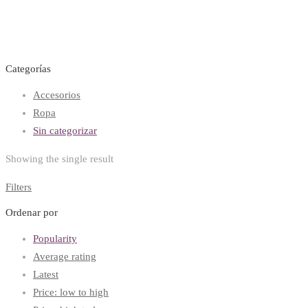
Categorías
Accesorios
Ropa
Sin categorizar
Showing the single result
Filters
Ordenar por
Popularity
Average rating
Latest
Price: low to high