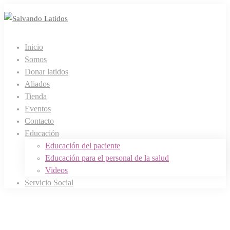
Inicio
Somos
Donar latidos
Aliados
Tienda
Eventos
Contacto
Educación
Educación del paciente
Educación para el personal de la salud
Videos
Servicio Social