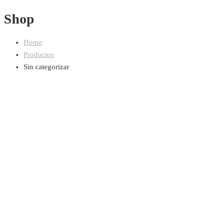
Shop
Home
Productos
Sin categorizar