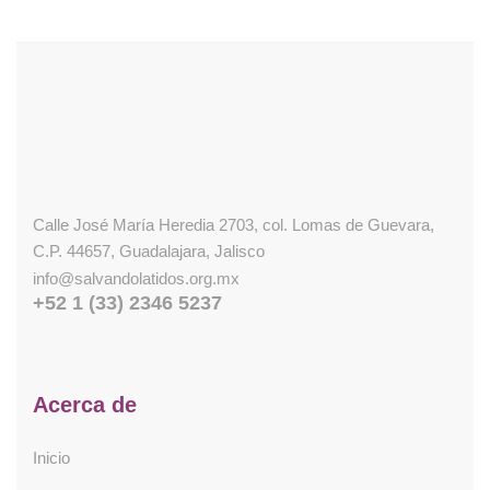
Calle José María Heredia 2703, col. Lomas de Guevara,
C.P. 44657, Guadalajara, Jalisco
info@salvandolatidos.org.mx
+52 1 (33) 2346 5237
Acerca de
Inicio