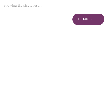
Showing the single result
Filters