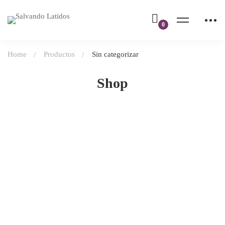
Home
Productos
Sin categorizar
Shop