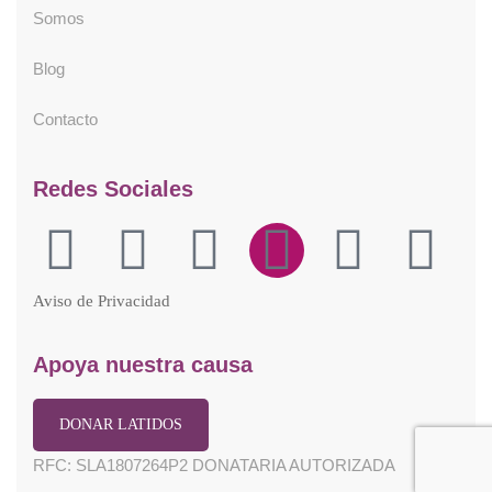
Somos
Blog
Contacto
Redes Sociales
Aviso de Privacidad
Apoya nuestra causa
DONAR LATIDOS
RFC: SLA1807264P2 DONATARIA AUTORIZADA