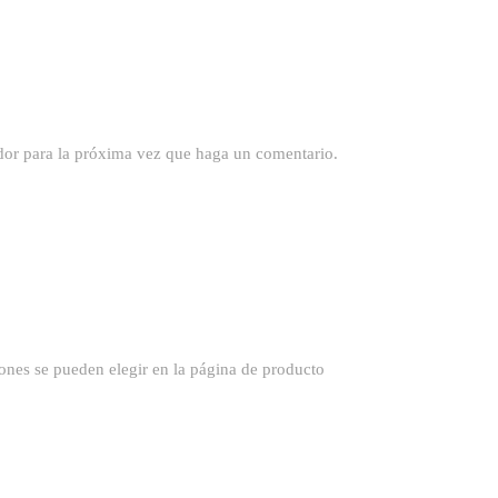
dor para la próxima vez que haga un comentario.
iones se pueden elegir en la página de producto