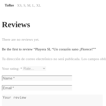
Tallas
XS, S, M, L, XL
Reviews
There are no reviews yet.
Be the first to review “Playera SL “Un corazón sano ¡Florece!””
Tu dirección de correo electrónico no será publicada.
Los campos obli
Your rating:
*