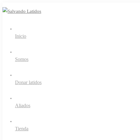
Inicio
Somos
Donar latidos
Aliados
Tienda