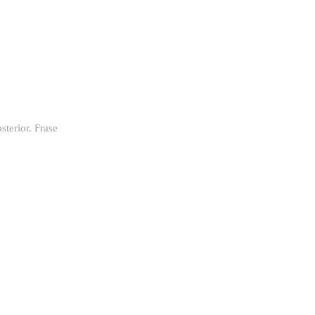
sterior. Frase