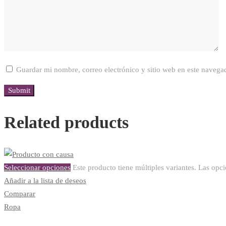
Guardar mi nombre, correo electrónico y sitio web en este navega
Related products
Seleccionar opciones
Este producto tiene múltiples variantes. Las opc
Añadir a la lista de deseos
Comparar
Ropa