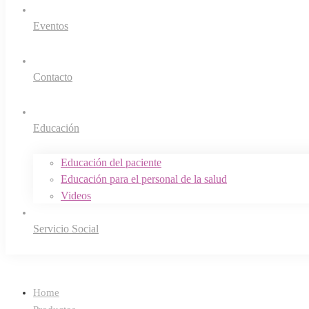
Eventos
Contacto
Educación
Educación del paciente
Educación para el personal de la salud
Videos
Servicio Social
Home