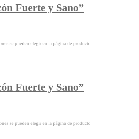
zón Fuerte y Sano”
iones se pueden elegir en la página de producto
zón Fuerte y Sano”
iones se pueden elegir en la página de producto