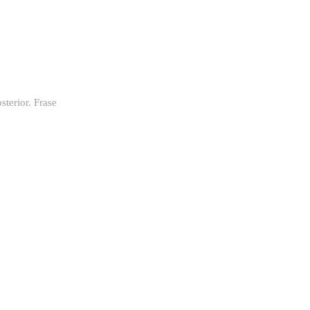
sterior. Frase