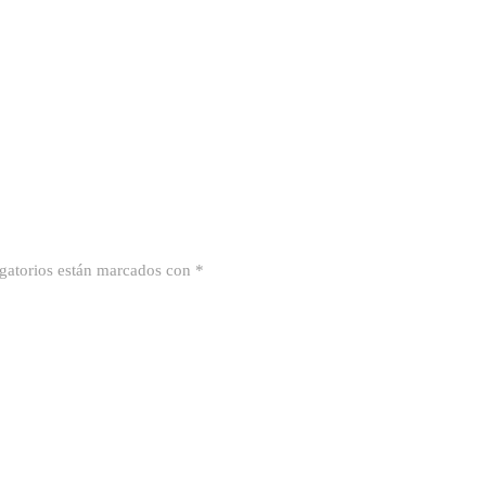
gatorios están marcados con
*