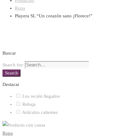
Productos
Ropa
Playera SL “Un corazón sano ¡Florece!”
Buscar
Search for:
Search
Destacar
Los recién llegados
Rebaja
Artículos calientes
Ropa