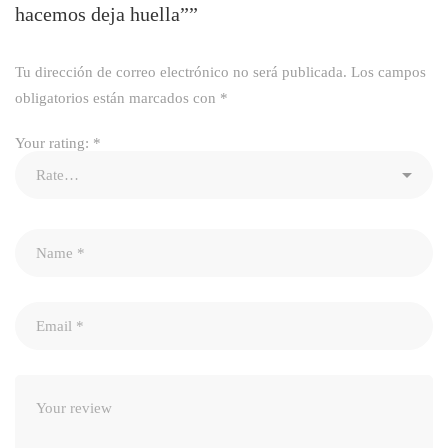
hacemos deja huella””
Tu dirección de correo electrónico no será publicada.
Los campos
obligatorios están marcados con
*
Your rating:
*