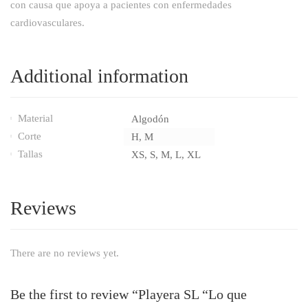
con causa que apoya a pacientes con enfermedades
cardiovasculares.
Additional information
Material
Algodón
Corte
H, M
Tallas
XS, S, M, L, XL
Reviews
There are no reviews yet.
Be the first to review “Playera SL “Lo que