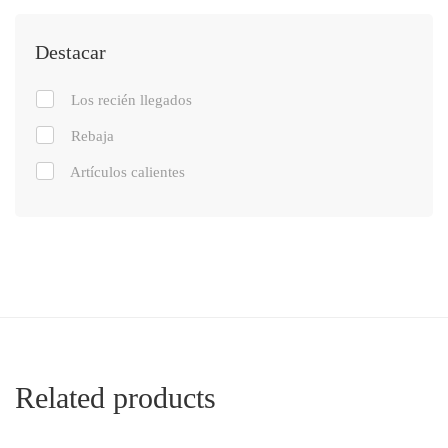
Destacar
Los recién llegados
Rebaja
Artículos calientes
Related products