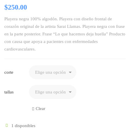
$
250.00
Playera negra 100% algodón. Playera con diseño frontal de
corazón original de la artista Sarai Llamas. Playera negra con frase
en la parte posterior. Frase “Lo que hacemos deja huella”
Producto
con causa que apoya a pacientes con enfermedades
cardiovasculares.
corte
tallas
Clear
1 disponibles