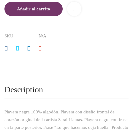
Añadir al carrito
SKU:
N/A
Description
Playera negra 100% algodón. Playera con diseño frontal de
corazón original de la artista Sarai Llamas. Playera negra con frase
en la parte posterior. Frase “Lo que hacemos deja huella”
Producto