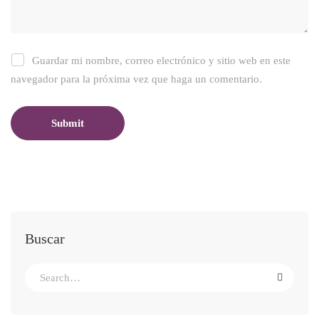
Guardar mi nombre, correo electrónico y sitio web en este
navegador para la próxima vez que haga un comentario.
Buscar
Search
for: