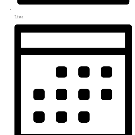
Lista