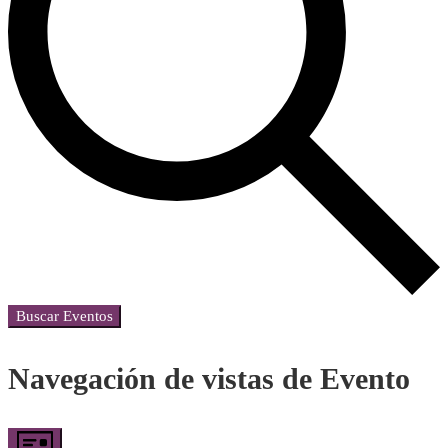
Buscar Eventos
Navegación de vistas de Evento