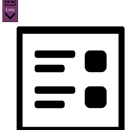
Lista