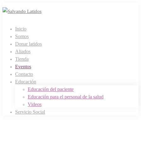
Inicio
Somos
Donar latidos
Aliados
Tienda
Eventos
Contacto
Educación
Educación del paciente
Educación para el personal de la salud
Videos
Servicio Social