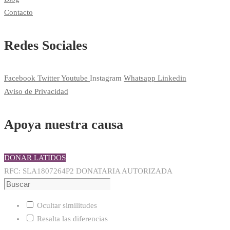
Contacto
Redes Sociales
Facebook
Twitter
Youtube
Instagram
Whatsapp
Linkedin
Aviso de Privacidad
Apoya nuestra causa
DONAR LATIDOS
RFC: SLA1807264P2 DONATARIA AUTORIZADA
Ocultar similitudes
Resalta las diferencias