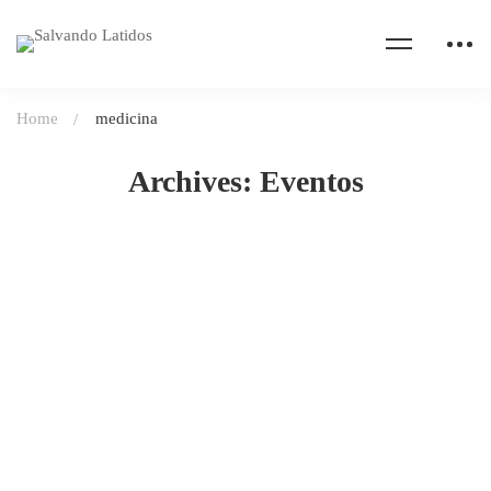
Home
medicina
Archives: Eventos