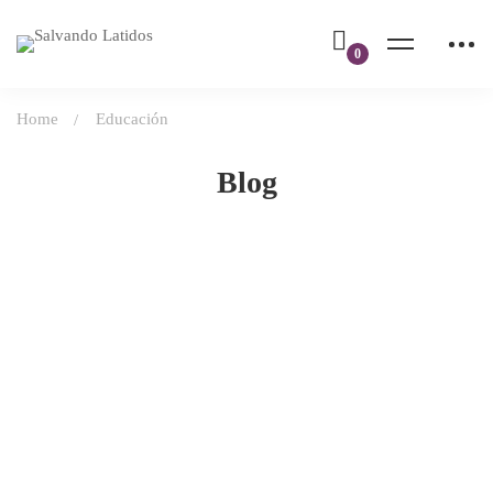
Home
Educación
Blog