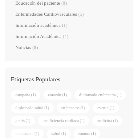
Educación del paciente
(8)
Enfermedades Cardiovasculares
(5)
Información académica
(1)
Información Académica
(4)
Noticias
(8)
Etiquetas Populares
campaña
(1)
corazón
(1)
diplomado enfermeria
(1)
diplomado salud
(1)
enfermeros
(1)
evento
(1)
gratis
(1)
insuficiencia cardiaca
(1)
medicina
(1)
michoacan
(1)
salud
(1)
zamora
(1)