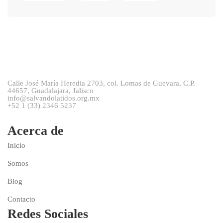
Calle José María Heredia 2703, col. Lomas de Guevara, C.P.
44657, Guadalajara, Jalisco
info@salvandolatidos.org.mx
+52 1 (33) 2346 5237
Acerca de
Inicio
Somos
Blog
Contacto
Redes Sociales