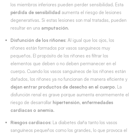
los miembros inferiores pueden perder sensibilidad. Esta
pérdida de sensibilidad
aumenta el riesgo de lesiones
degenerativas. Si estas lesiones son mal tratadas, pueden
resultar en una
amputación.
Disfunción de los riñones
: Al igual que los ojos, los
riñones están formados por vasos sanguíneos muy
pequeños. El propósito de los riñones es filtrar los
elementos que deben o no deben permanecer en el
cuerpo. Cuando los vasos sanguíneos de los riñones están
dañados, los riñones ya no funcionan de manera eficiente y
dejan entrar productos de desecho en el cuerpo
. La
disfunción renal es grave porque aumenta enormemente el
riesgo de desarrollar
hipertensión, enfermedades
cardíacas o anemia.
Riesgos cardíacos
: La diabetes daña tanto los vasos
sanguíneos pequeños como los grandes, lo que provoca el