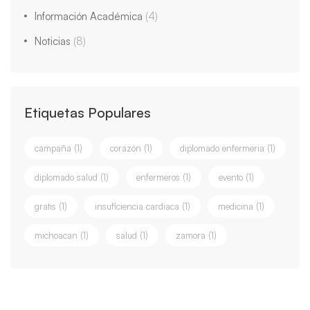
Información Académica
(4)
Noticias
(8)
Etiquetas Populares
campaña
(1)
corazón
(1)
diplomado enfermeria
(1)
diplomado salud
(1)
enfermeros
(1)
evento
(1)
gratis
(1)
insuficiencia cardiaca
(1)
medicina
(1)
michoacan
(1)
salud
(1)
zamora
(1)