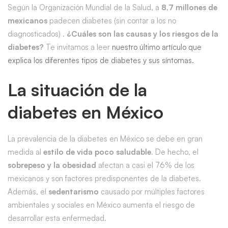
Según la Organización Mundial de la Salud, a
8,7 millones de
mexicanos
padecen diabetes (sin contar a los no
diagnosticados) .
¿Cuáles son las causas y los riesgos de la
diabetes?
Te invitamos a leer
nuestro último artículo que
explica los diferentes tipos de diabetes y sus síntomas.
La situación de la
diabetes en México
La prevalencia de la diabetes en México se debe en gran
medida al
estilo de vida poco saludable
. De hecho, el
sobrepeso y la obesidad
afectan a casi el 76% de los
mexicanos y son factores predisponentes de la diabetes.
Además, el
sedentarismo
causado por múltiples factores
ambientales y sociales en México aumenta el riesgo de
desarrollar esta enfermedad.