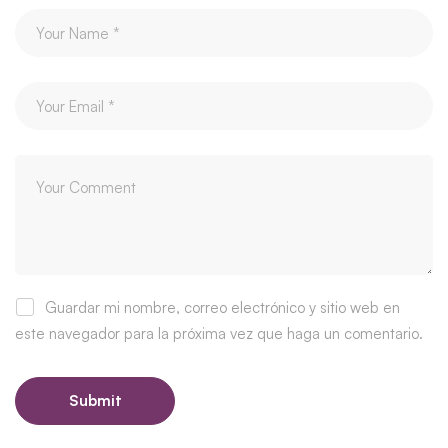
Guardar mi nombre, correo electrónico y sitio web en
este navegador para la próxima vez que haga un comentario.