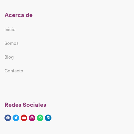
Acerca de
Inicio
Somos
Blog
Contacto
Redes Sociales