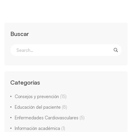
Buscar
Categorías
Consejos y prevención
(15)
Educación del paciente
(8)
Enfermedades Cardiovasculares
(5)
Información académica
(1)