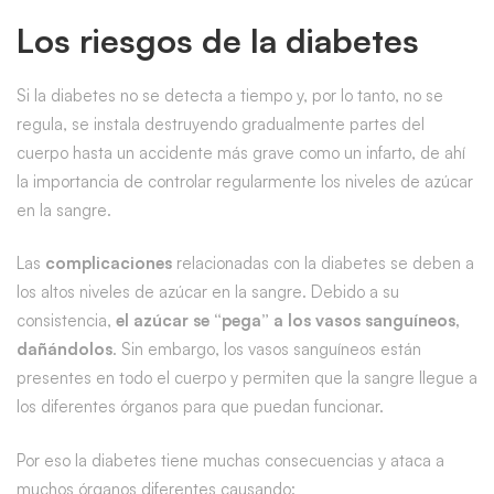
Los riesgos de la diabetes
Si la diabetes no se detecta a tiempo y, por lo tanto, no se
regula, se instala destruyendo gradualmente partes del
cuerpo hasta un accidente más grave como un infarto, de ahí
la importancia de controlar regularmente los niveles de azúcar
en la sangre.
Las
complicaciones
relacionadas con la diabetes se deben a
los altos niveles de azúcar en la sangre. Debido a su
consistencia,
el azúcar
se “pega” a los vasos sanguíneos,
dañándolos
. Sin embargo, los vasos sanguíneos están
presentes en todo el cuerpo y permiten que la sangre llegue a
los diferentes órganos para que puedan funcionar.
Por eso la diabetes tiene muchas consecuencias y ataca a
muchos órganos diferentes causando: