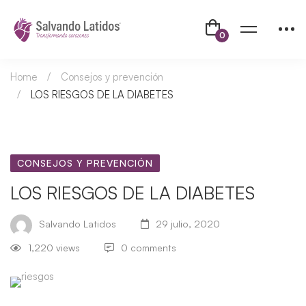
Home
Consejos y prevención
LOS RIESGOS DE LA DIABETES
CONSEJOS Y PREVENCIÓN
LOS RIESGOS DE LA DIABETES
Salvando Latidos
29 julio, 2020
1,220 views
0 comments