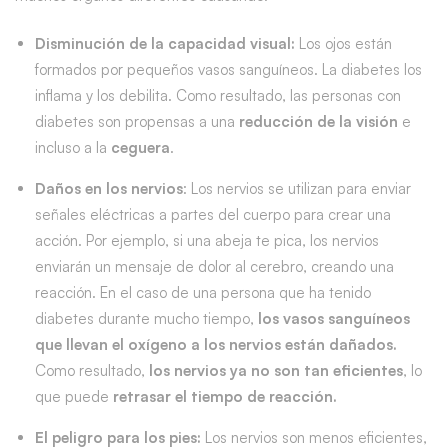
Disminución de la capacidad visual:
Los ojos están
formados por pequeños vasos sanguíneos. La diabetes los
inflama y los debilita. Como resultado, las personas con
diabetes son propensas a una
reducción de la visión
e
incluso a la
ceguera
.
Daños en los nervios
: Los nervios se utilizan para enviar
señales eléctricas a partes del cuerpo para crear una
acción. Por ejemplo, si una abeja te pica, los nervios
enviarán un mensaje de dolor al cerebro, creando una
reacción. En el caso de una persona que ha tenido
diabetes durante mucho tiempo,
los vasos sanguíneos
que llevan el oxígeno a los nervios están dañados.
Como resultado,
los nervios ya no son tan eficientes
, lo
que puede
retrasar el tiempo de reacción.
El peligro para los pies:
Los nervios son menos eficientes,