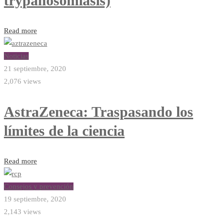
trypanosomiasis)
Read more
Noticias
21 septiembre, 2020
2,076 views
AstraZeneca: Traspasando los
límites de la ciencia
Read more
Consejos y prevención
19 septiembre, 2020
2,143 views