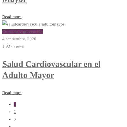
Read more
Consejos y prevención
4 septiembre, 2020
1,937 views
Salud Cardiovascular en el
Adulto Mayor
Read more
1
2
3