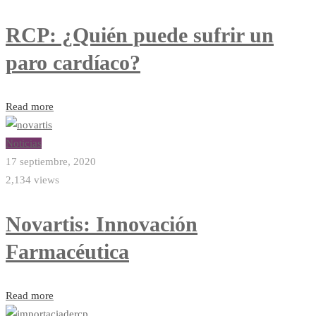
RCP: ¿Quién puede sufrir un
paro cardíaco?
Read more
Noticias
17 septiembre, 2020
2,134 views
Novartis: Innovación
Farmacéutica
Read more