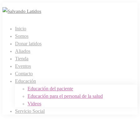
Inicio
Somos
Donar latidos
Aliados
Tienda
Eventos
Contacto
Educación
Educación del paciente
Educación para el personal de la salud
Videos
Servicio Social