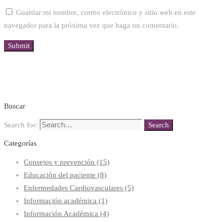
Guardar mi nombre, correo electrónico y sitio web en este
navegador para la próxima vez que haga un comentario.
Buscar
Search for:
Search
Categorías
Consejos y prevención
(15)
Educación del paciente
(8)
Enfermedades Cardiovasculares
(5)
Información académica
(1)
Información Académica
(4)