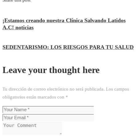
¡Estamos creando nuestra Clínica Salvando Latidos
A.C! noticias
SEDENTARISMO: LOS RIESGOS PARA TU SALUD
Leave your thought here
Tu dirección de correo electrónico no será publicada.
Los campos
obligatorios están marcados con
*