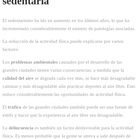
sedentaria
El sedentarismo ha ido en aumento en los últimos años, lo que ha
incrementado considerablemente el número de patologías asociadas.
La reducción de la actividad física puede explicarse por varios
factores:
Los
problemas ambientales
causados por el desarrollo de las
grandes ciudades tienen varias consecuencias: a medida que la
calidad del aire
se degrada cada vez más, se hace más desagradable
caminar y más desagradable aún practicar deportes al aire libre. Esto
reduce considerablemente las oportunidades de actividad física.
El
tráfico
de las grandes ciudades también puede ser una fuente de
estrés y hacer que la experiencia al aire libre sea desagradable.
La
delincuencia
es también un factor desfavorable para la actividad
física. Es menos probable que la gente se atreva a salir después de