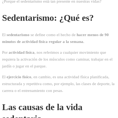
¿Porque el sedentarismo está tan presente en nuestras vidas?
Sedentarismo: ¿Qué es?
El
sedentarismo
se define como el hecho de
hacer menos de 90
minutos de actividad física regular a la semana.
Por
actividad física
, nos referimos a cualquier movimiento que
requiera la activación de los músculos como caminar, trabajar en el
jardín o jugar en el parque.
El
ejercicio físico
, en cambio, es una actividad física planificada,
estructurada y repetitiva como, por ejemplo, las clases de deporte, la
carrera o el entrenamiento con pesas.
Las causas de la vida