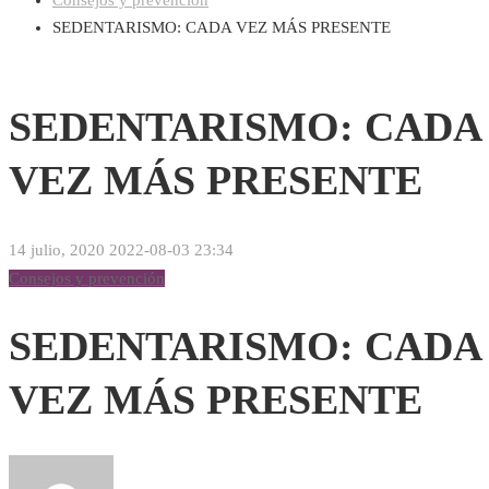
Consejos y prevención
SEDENTARISMO: CADA VEZ MÁS PRESENTE
SEDENTARISMO: CADA
VEZ MÁS PRESENTE
14 julio, 2020
2022-08-03 23:34
Consejos y prevención
SEDENTARISMO: CADA
VEZ MÁS PRESENTE