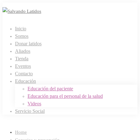
Inicio
Somos
Donar latidos
Aliados
Tienda
Eventos
Contacto
Educación
Educación del paciente
Educación para el personal de la salud
Videos
Servicio Social
Home