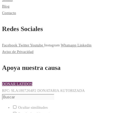
Blog
Contacto
Redes Sociales
Facebook
Twitter
Youtube
Instagram
Whatsapp
Linkedin
Aviso de Privacidad
Apoya nuestra causa
DONAR LATIDOS
RFC: SLA1807264P2 DONATARIA AUTORIZADA
Ocultar similitudes