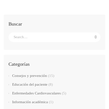
Buscar
Search
for:
Categorías
Consejos y prevención
(15)
Educación del paciente
(8)
Enfermedades Cardiovasculares
(5)
Información académica
(1)