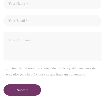
Guardar mi nombre, correo electrónico y sitio web en este
navegador para la próxima vez que haga un comentario.