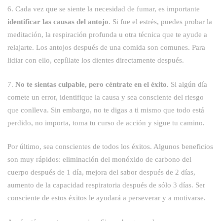
6. Cada vez que se siente la necesidad de fumar, es importante
identificar las causas del antojo
. Si fue el estrés, puedes probar la
meditación, la respiración profunda u otra técnica que te ayude a
relajarte. Los antojos después de una comida son comunes. Para
lidiar con ello, cepíllate los dientes directamente después.
7.
No te sientas culpable, pero céntrate en el éxito.
Si algún día
comete un error, identifique la causa y sea consciente del riesgo
que conlleva. Sin embargo, no te digas a ti mismo que todo está
perdido, no importa, toma tu curso de acción y sigue tu camino.
Por último, sea conscientes de todos los éxitos. Algunos beneficios
son muy rápidos: eliminación del monóxido de carbono del
cuerpo después de 1 día, mejora del sabor después de 2 días,
aumento de la capacidad respiratoria después de sólo 3 días. Ser
consciente de estos éxitos le ayudará a perseverar y a motivarse.