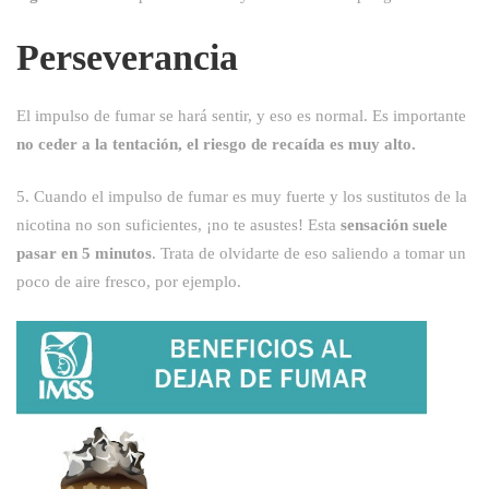
Perseverancia
El impulso de fumar se hará sentir, y eso es normal. Es importante
no ceder a la tentación, el riesgo de recaída es muy alto.
5. Cuando el impulso de fumar es muy fuerte y los sustitutos de la
nicotina no son suficientes, ¡no te asustes! Esta
sensación suele
pasar en 5 minutos
. Trata de olvidarte de eso saliendo a tomar un
poco de aire fresco, por ejemplo.