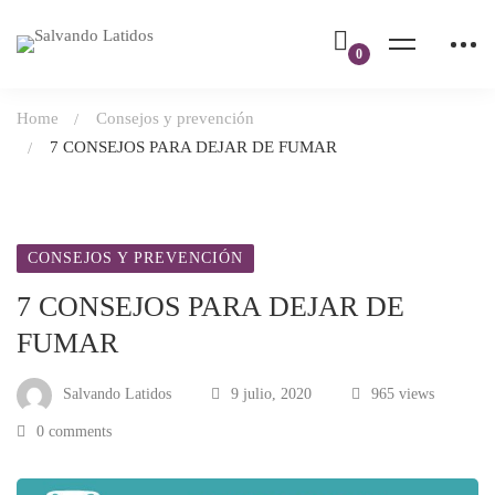
Home
Consejos y prevención
7 CONSEJOS PARA DEJAR DE FUMAR
CONSEJOS Y PREVENCIÓN
7 CONSEJOS PARA DEJAR DE
FUMAR
Salvando Latidos
9 julio, 2020
965 views
0 comments