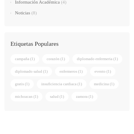
Información Académica
(4)
Noticias
(8)
Etiquetas Populares
campaña
(1)
corazón
(1)
diplomado enfermeria
(1)
diplomado salud
(1)
enfermeros
(1)
evento
(1)
gratis
(1)
insuficiencia cardiaca
(1)
medicina
(1)
michoacan
(1)
salud
(1)
zamora
(1)