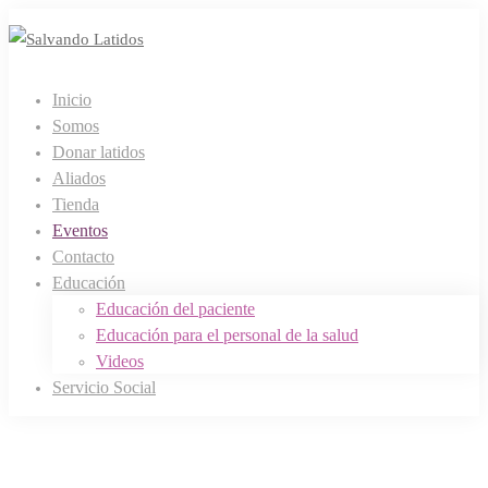
Inicio
Somos
Donar latidos
Aliados
Tienda
Eventos
Contacto
Educación
Educación del paciente
Educación para el personal de la salud
Videos
Servicio Social