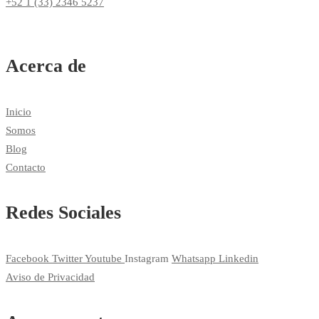
+52 1 (33) 2346 5237
Acerca de
Inicio
Somos
Blog
Contacto
Redes Sociales
Facebook
Twitter
Youtube
Instagram
Whatsapp
Linkedin
Aviso de Privacidad