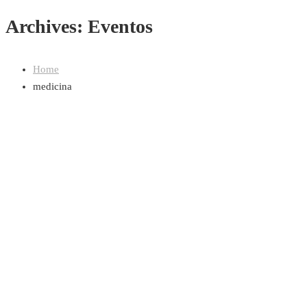
Archives: Eventos
Home
medicina