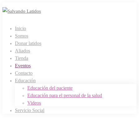
Inicio
Somos
Donar latidos
Aliados
Tienda
Eventos
Contacto
Educación
Educación del paciente
Educación para el personal de la salud
Videos
Servicio Social