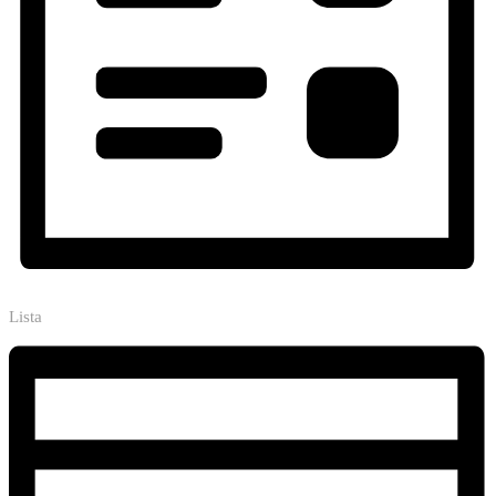
Lista