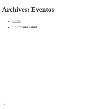
Archives: Eventos
Home
diplomado salud