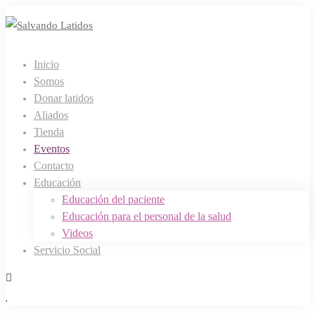
Inicio
Somos
Donar latidos
Aliados
Tienda
Eventos
Contacto
Educación
Educación del paciente
Educación para el personal de la salud
Videos
Servicio Social