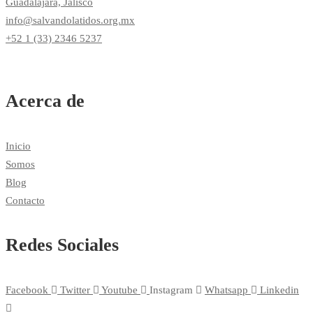
Guadalajara, Jalisco
info@salvandolatidos.org.mx
+52 1 (33) 2346 5237
Acerca de
Inicio
Somos
Blog
Contacto
Redes Sociales
Facebook
Twitter
Youtube
Instagram
Whatsapp
Linkedin