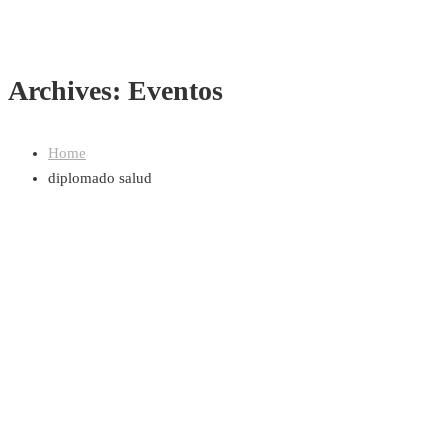
Archives: Eventos
Home
diplomado salud