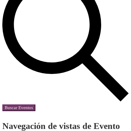
Buscar Eventos
Navegación de vistas de Evento