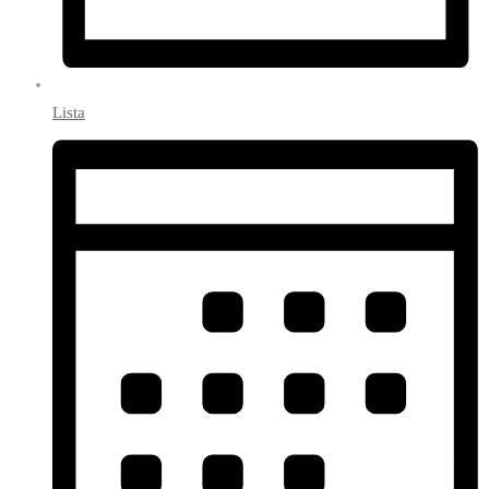
Lista