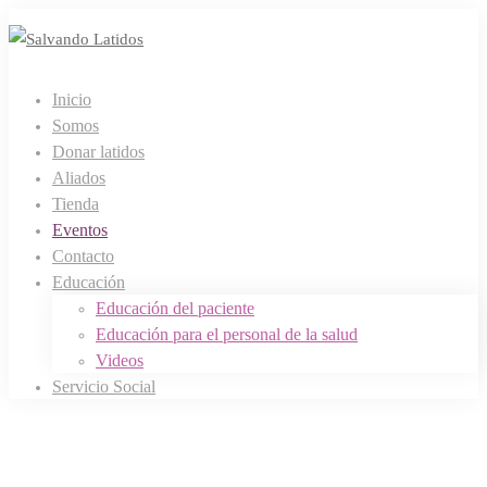
Inicio
Somos
Donar latidos
Aliados
Tienda
Eventos
Contacto
Educación
Educación del paciente
Educación para el personal de la salud
Videos
Servicio Social