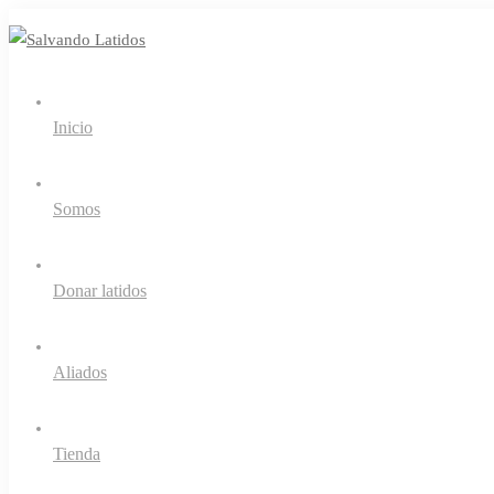
Inicio
Somos
Donar latidos
Aliados
Tienda