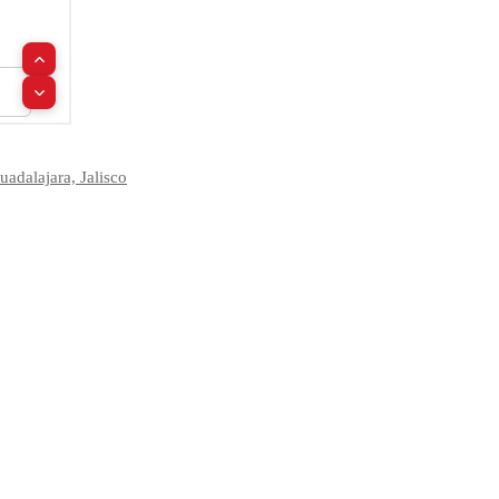
adalajara, Jalisco