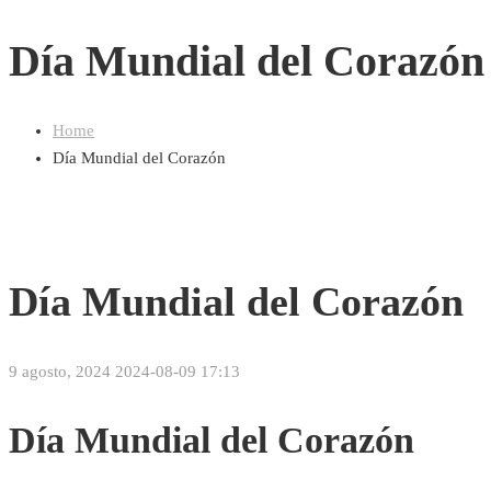
Día Mundial del Corazón
Home
Día Mundial del Corazón
Día Mundial del Corazón
9 agosto, 2024
2024-08-09 17:13
Día Mundial del Corazón