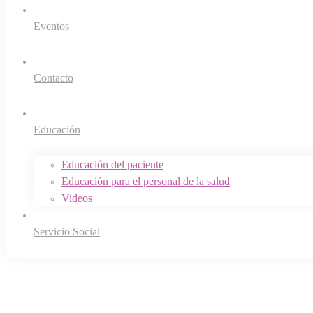
Eventos
Contacto
Educación
Educación del paciente
Educación para el personal de la salud
Videos
Servicio Social