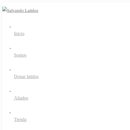
Inicio
Somos
Donar latidos
Aliados
Tienda