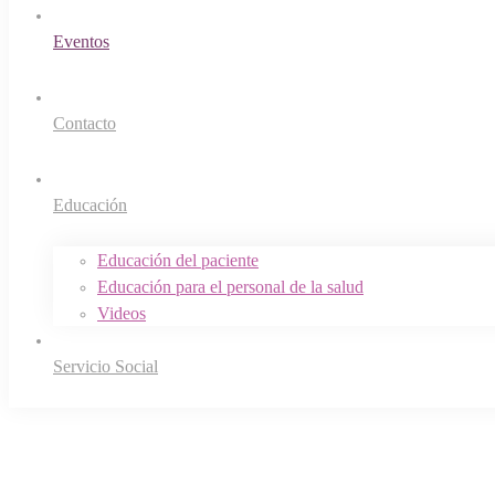
Eventos
Contacto
Educación
Educación del paciente
Educación para el personal de la salud
Videos
Servicio Social