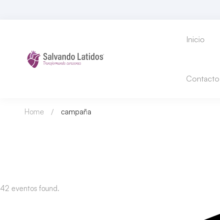
Inicio
Contacto
Home
campaña
42 eventos found.