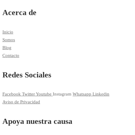
Acerca de
Inicio
Somos
Blog
Contacto
Redes Sociales
Facebook
Twitter
Youtube
Instagram
Whatsapp
Linkedin
Aviso de Privacidad
Apoya nuestra causa