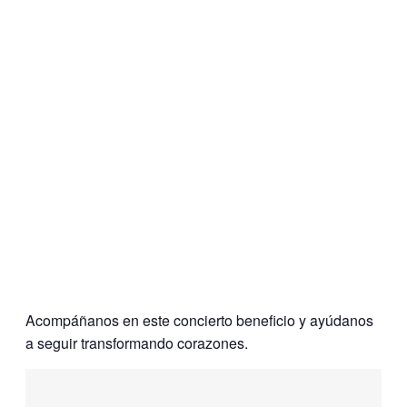
Acompáñanos en este concierto beneficio y ayúdanos
a seguir transformando corazones.