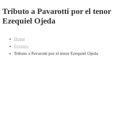
Tributo a Pavarotti por el tenor
Ezequiel Ojeda
Home
Eventos
Tributo a Pavarotti por el tenor Ezequiel Ojeda