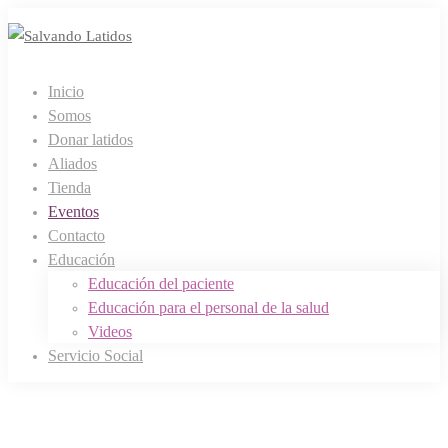
Inicio
Somos
Donar latidos
Aliados
Tienda
Eventos
Contacto
Educación
Educación del paciente
Educación para el personal de la salud
Videos
Servicio Social