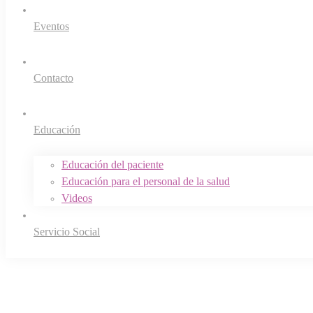
Eventos
Contacto
Educación
Educación del paciente
Educación para el personal de la salud
Videos
Servicio Social