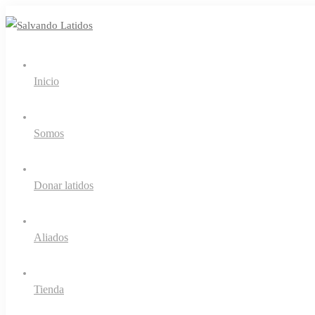
Inicio
Somos
Donar latidos
Aliados
Tienda