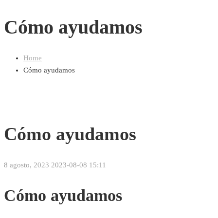
Cómo ayudamos
Home
Cómo ayudamos
Cómo ayudamos
8 agosto, 2023
2023-08-08 15:11
Cómo ayudamos