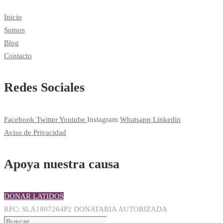
Inicio
Somos
Blog
Contacto
Redes Sociales
Facebook
Twitter
Youtube
Instagram
Whatsapp
Linkedin
Aviso de Privacidad
Apoya nuestra causa
DONAR LATIDOS
RFC: SLA1807264P2 DONATARIA AUTORIZADA