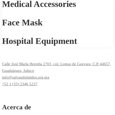
Medical Accessories
Face Mask
Hospital Equipment
Calle José María Heredia 2703, col. Lomas de Guevara, C.P. 44657,
Guadalajara, Jalisco
info@salvandolatidos.org.mx
+52 1 (33) 2346 5237
Acerca de