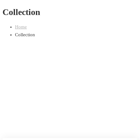
Collection
Home
Collection