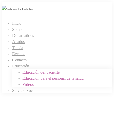
Inicio
Somos
Donar latidos
Aliados
Tienda
Eventos
Contacto
Educación
Educación del paciente
Educación para el personal de la salud
Videos
Servicio Social