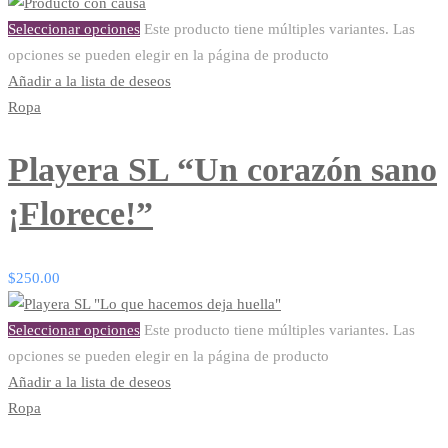
Seleccionar opciones
Este producto tiene múltiples variantes. Las
opciones se pueden elegir en la página de producto
Añadir a la lista de deseos
Ropa
Playera SL “Un corazón sano
¡Florece!”
$
250.00
Seleccionar opciones
Este producto tiene múltiples variantes. Las
opciones se pueden elegir en la página de producto
Añadir a la lista de deseos
Ropa