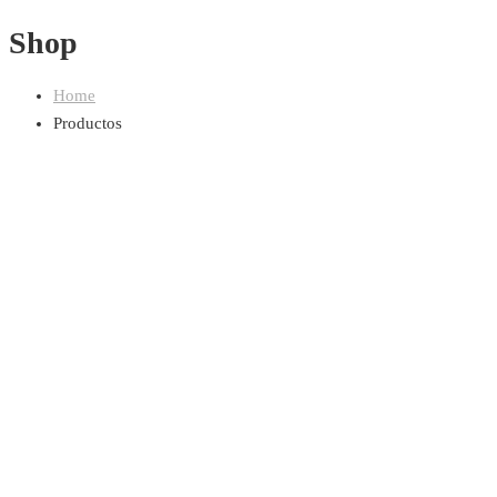
Shop
Home
Productos