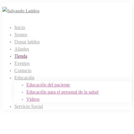
Inicio
Somos
Donar latidos
Aliados
Tienda
Eventos
Contacto
Educación
Educación del paciente
Educación para el personal de la salud
Videos
Servicio Social