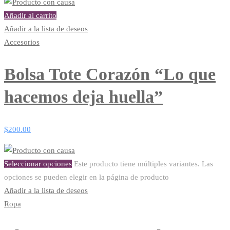
Añadir al carrito
Añadir a la lista de deseos
Accesorios
Bolsa Tote Corazón “Lo que
hacemos deja huella”
$
200.00
Seleccionar opciones
Este producto tiene múltiples variantes. Las
opciones se pueden elegir en la página de producto
Añadir a la lista de deseos
Ropa