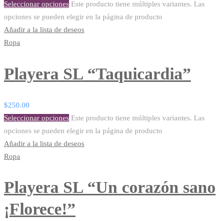
Seleccionar opciones
Este producto tiene múltiples variantes. Las
opciones se pueden elegir en la página de producto
Añadir a la lista de deseos
Ropa
Playera SL “Taquicardia”
$
250.00
Seleccionar opciones
Este producto tiene múltiples variantes. Las
opciones se pueden elegir en la página de producto
Añadir a la lista de deseos
Ropa
Playera SL “Un corazón sano
¡Florece!”