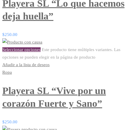
Playera SL “Lo que hacemos
deja huella”
$
250.00
Seleccionar opciones
Este producto tiene múltiples variantes. Las
opciones se pueden elegir en la página de producto
Añadir a la lista de deseos
Ropa
Playera SL “Vive por un
corazón Fuerte y Sano”
$
250.00