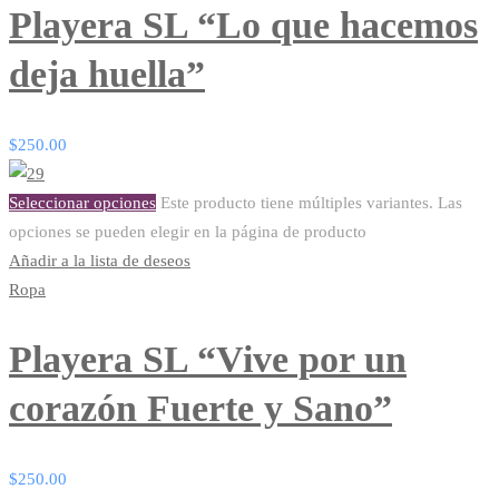
Playera SL “Lo que hacemos
deja huella”
$
250.00
Seleccionar opciones
Este producto tiene múltiples variantes. Las
opciones se pueden elegir en la página de producto
Añadir a la lista de deseos
Ropa
Playera SL “Vive por un
corazón Fuerte y Sano”
$
250.00