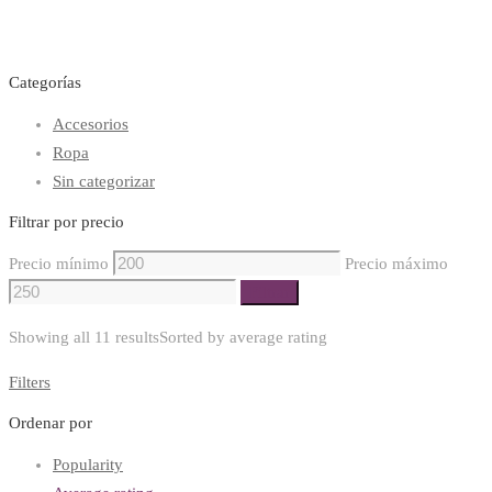
Categorías
Accesorios
Ropa
Sin categorizar
Filtrar por precio
Precio mínimo
Precio máximo
Filtrar
Showing all 11 results
Sorted by average rating
Filters
Ordenar por
Popularity