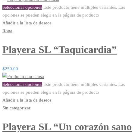
Seleccionar opciones
Este producto tiene múltiples variantes. Las
opciones se pueden elegir en la página de producto
Añadir a la lista de deseos
Ropa
Playera SL “Taquicardia”
$
250.00
Seleccionar opciones
Este producto tiene múltiples variantes. Las
opciones se pueden elegir en la página de producto
Añadir a la lista de deseos
Sin categorizar
Playera SL “Un corazón sano