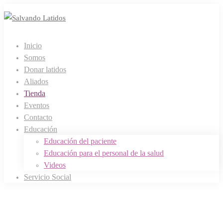
Inicio
Somos
Donar latidos
Aliados
Tienda
Eventos
Contacto
Educación
Educación del paciente
Educación para el personal de la salud
Videos
Servicio Social