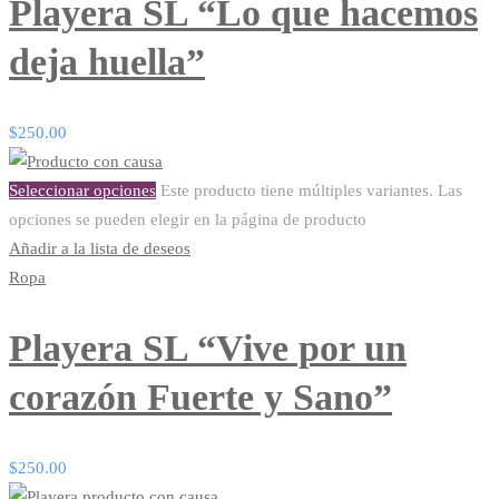
Playera SL “Lo que hacemos
deja huella”
$
250.00
Seleccionar opciones
Este producto tiene múltiples variantes. Las
opciones se pueden elegir en la página de producto
Añadir a la lista de deseos
Ropa
Playera SL “Vive por un
corazón Fuerte y Sano”
$
250.00