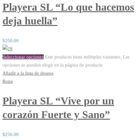
Playera SL “Lo que hacemos
deja huella”
$
250.00
Seleccionar opciones
Este producto tiene múltiples variantes. Las
opciones se pueden elegir en la página de producto
Añadir a la lista de deseos
Ropa
Playera SL “Vive por un
corazón Fuerte y Sano”
$
250.00