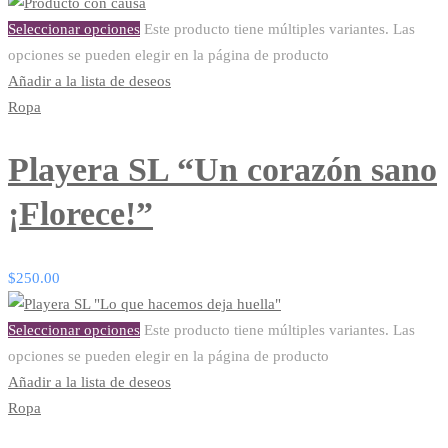
Seleccionar opciones
Este producto tiene múltiples variantes. Las
opciones se pueden elegir en la página de producto
Añadir a la lista de deseos
Ropa
Playera SL “Un corazón sano
¡Florece!”
$
250.00
Seleccionar opciones
Este producto tiene múltiples variantes. Las
opciones se pueden elegir en la página de producto
Añadir a la lista de deseos
Ropa