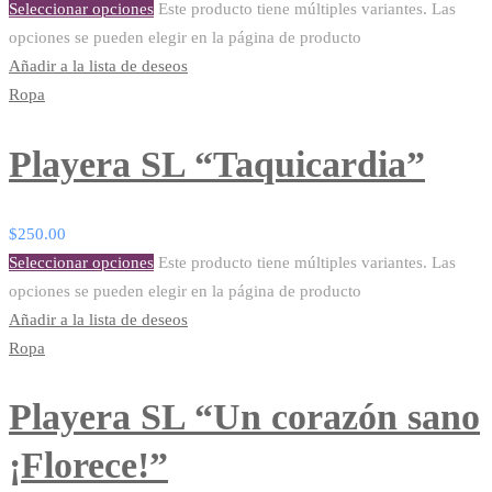
Seleccionar opciones
Este producto tiene múltiples variantes. Las
opciones se pueden elegir en la página de producto
Añadir a la lista de deseos
Ropa
Playera SL “Taquicardia”
$
250.00
Seleccionar opciones
Este producto tiene múltiples variantes. Las
opciones se pueden elegir en la página de producto
Añadir a la lista de deseos
Ropa
Playera SL “Un corazón sano
¡Florece!”