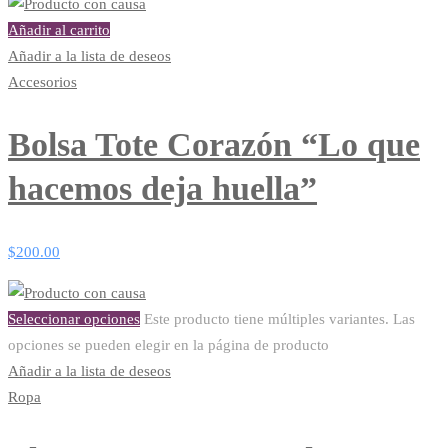
Añadir al carrito
Añadir a la lista de deseos
Accesorios
Bolsa Tote Corazón “Lo que
hacemos deja huella”
$
200.00
Seleccionar opciones
Este producto tiene múltiples variantes. Las
opciones se pueden elegir en la página de producto
Añadir a la lista de deseos
Ropa