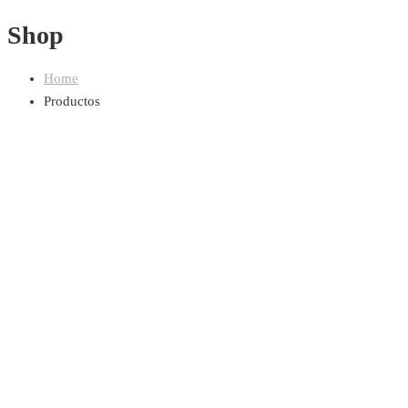
Shop
Home
Productos