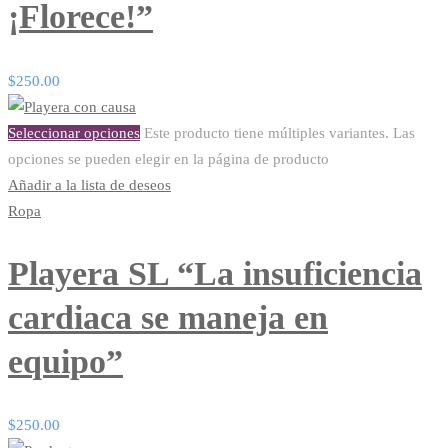
¡Florece!”
$
250.00
Seleccionar opciones
Este producto tiene múltiples variantes. Las
opciones se pueden elegir en la página de producto
Añadir a la lista de deseos
Ropa
Playera SL “La insuficiencia
cardiaca se maneja en
equipo”
$
250.00