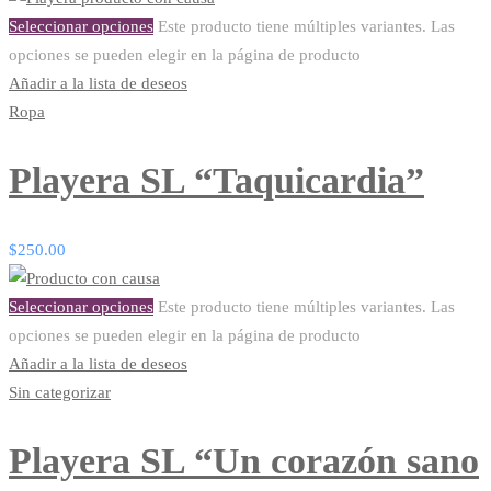
Seleccionar opciones
Este producto tiene múltiples variantes. Las
opciones se pueden elegir en la página de producto
Añadir a la lista de deseos
Ropa
Playera SL “Taquicardia”
$
250.00
Seleccionar opciones
Este producto tiene múltiples variantes. Las
opciones se pueden elegir en la página de producto
Añadir a la lista de deseos
Sin categorizar
Playera SL “Un corazón sano